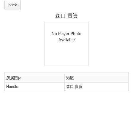
back
森口 貴資
No Player Photo
Available
所属団体
港区
Handle
森口 貴資