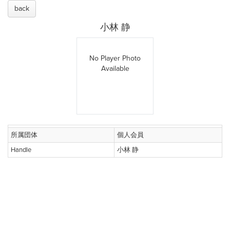
back
小林 静
No Player Photo
Available
所属団体
個人会員
Handle
小林 静