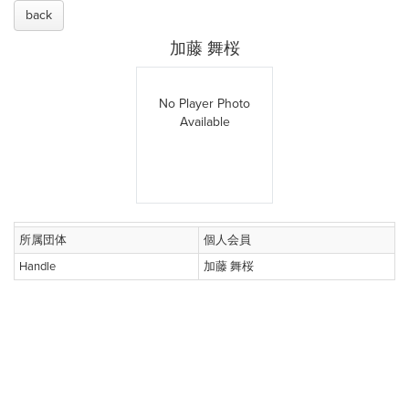
back
加藤 舞桜
No Player Photo
Available
所属団体
個人会員
Handle
加藤 舞桜