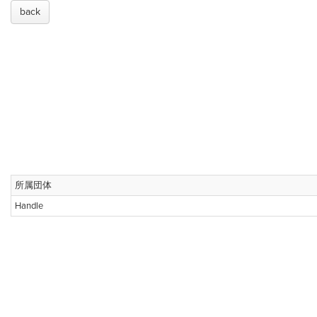
back
所属団体
Handle