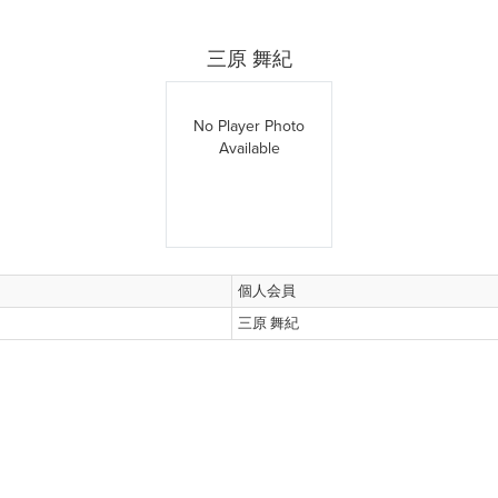
三原 舞紀
No Player Photo
Available
個人会員
三原 舞紀