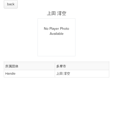
back
上田 澪空
No Player Photo
Available
所属団体
多摩市
Handle
上田 澪空