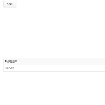
back
所属団体
Handle