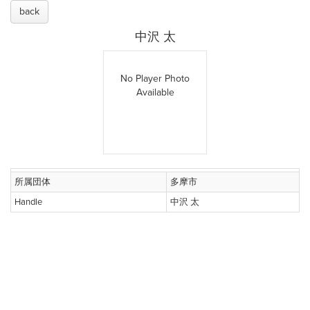
back
中沢 太
No Player Photo
Available
所属団体
多摩市
Handle
中沢 太