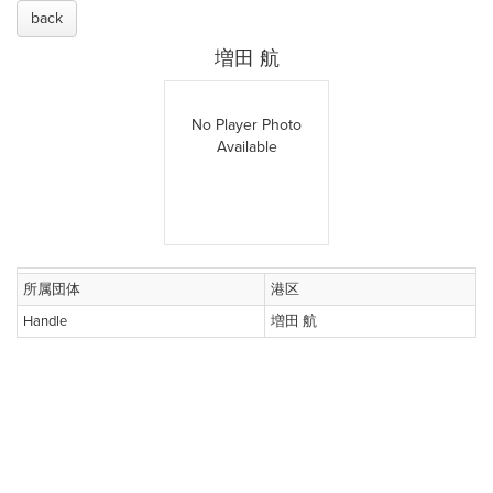
back
増田 航
No Player Photo
Available
所属団体
港区
Handle
増田 航