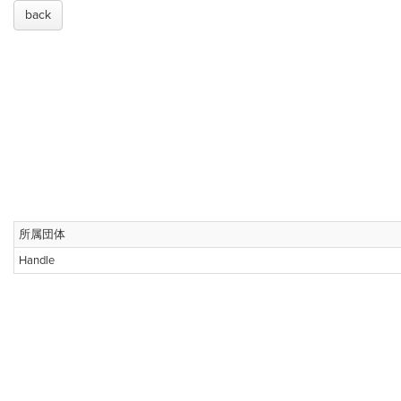
back
所属団体
Handle