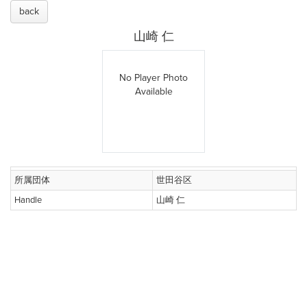
back
山崎 仁
No Player Photo
Available
所属団体
世田谷区
Handle
山崎 仁