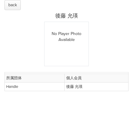
back
後藤 允瑛
No Player Photo
Available
所属団体
個人会員
Handle
後藤 允瑛