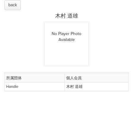
back
木村 道雄
No Player Photo
Available
所属団体
個人会員
Handle
木村 道雄