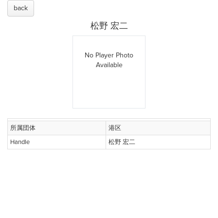
back
松野 宏二
No Player Photo
Available
所属団体
港区
Handle
松野 宏二