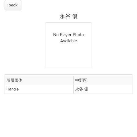
back
永谷 優
No Player Photo
Available
所属団体
中野区
Handle
永谷 優