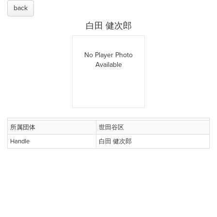
back
白田 健次郎
No Player Photo
Available
所属団体
世田谷区
Handle
白田 健次郎