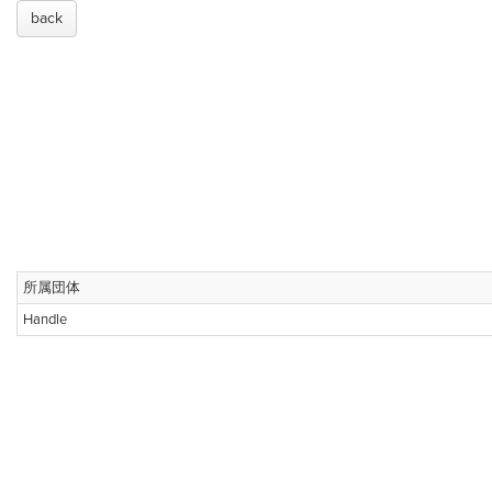
back
所属団体
Handle