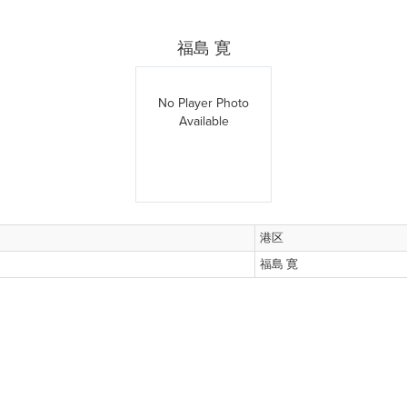
福島 寛
No Player Photo
Available
港区
福島 寛