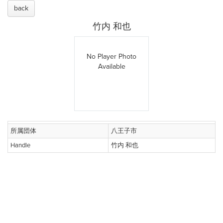
back
竹内 和也
No Player Photo
Available
所属団体
八王子市
Handle
竹内 和也