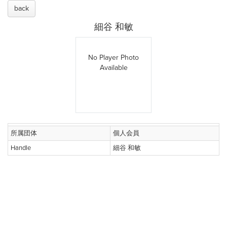
back
細谷 和敏
No Player Photo
Available
所属団体
個人会員
Handle
細谷 和敏