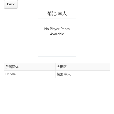
back
菊池 幸人
No Player Photo
Available
所属団体
大田区
Handle
菊池 幸人