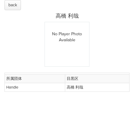
back
高橋 利哉
No Player Photo
Available
所属団体
目黒区
Handle
高橋 利哉